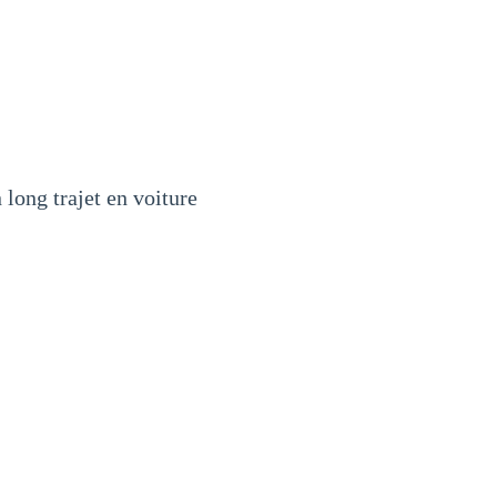
 long trajet en voiture